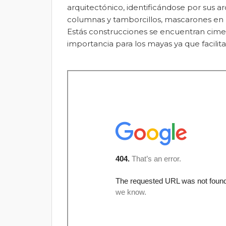
arquitectónico, identificándose por sus
columnas y tamborcillos, mascarones en 
Estás construcciones se encuentran cime
importancia para los mayas ya que facilit