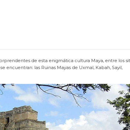
rprendentes de esta enigmática cultura Maya, entre los sit
se encuentran: las Ruinas Mayas de Uxmal, Kabah, Sayil,