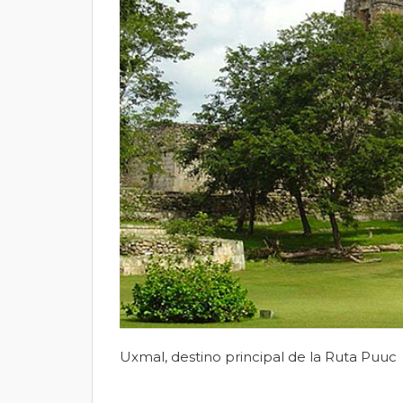
Uxmal, destino principal de la Ruta Puuc