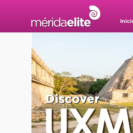
Inici