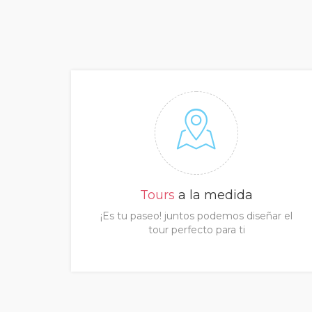
Tours
a la medida
¡Es tu paseo! juntos podemos diseñar el
tour perfecto para ti