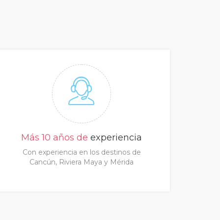
Más 10 años de
experiencia
Con experiencia en los destinos de
Cancún, Riviera Maya y Mérida