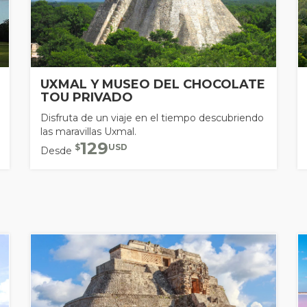
UXMAL Y MUSEO DEL CHOCOLATE
TOU PRIVADO
Disfruta de un viaje en el tiempo descubriendo
las maravillas Uxmal.
129
$
USD
Desde