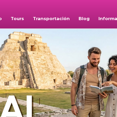
o
Tours
Transportación
Blog
Informa