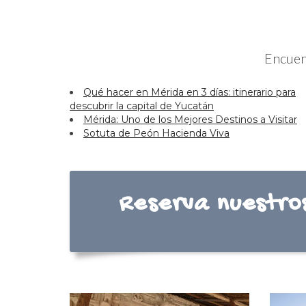
Encuent
Qué hacer en Mérida en 3 días: itinerario para
descubrir la capital de Yucatán
Mérida: Uno de los Mejores Destinos a Visitar
Sotuta de Peón Hacienda Viva
Reserva nuestros