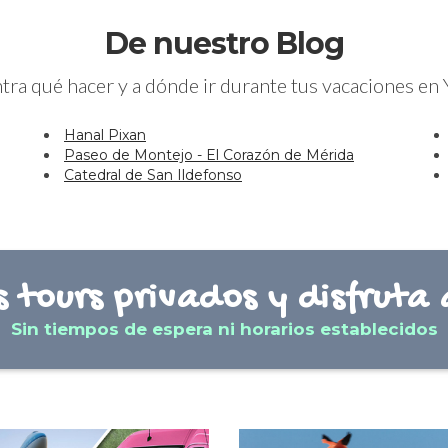
De nuestro Blog
ra qué hacer y a dónde ir durante tus vacaciones en
Hanal Pixan
Paseo de Montejo - El Corazón de Mérida
Catedral de San Ildefonso
 tours privados y disfruta 
Sin tiempos de espera ni horarios establecidos