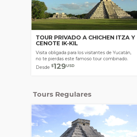
TOUR PRIVADO A CHICHEN ITZA Y
CENOTE IK-KIL
Visita obligada para los visitantes de Yucatán,
no te pierdas este famoso tour combinado.
129
$
USD
Desde
Tours Regulares