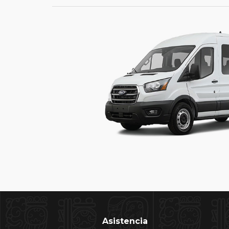
Asistencia