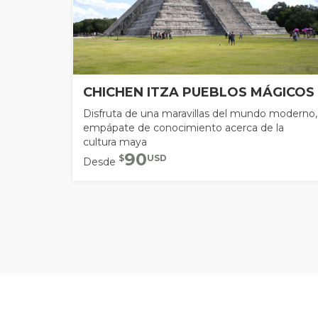
CHICHEN ITZA PUEBLOS MÁGICOS
Disfruta de una maravillas del mundo moderno,
empápate de conocimiento acerca de la
cultura maya
90
$
USD
Desde